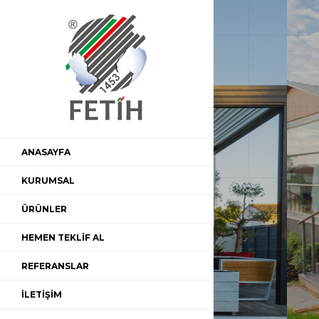
ANASAYFA
KURUMSAL
ÜRÜNLER
HEMEN TEKLİF AL
REFERANSLAR
İLETİŞİM