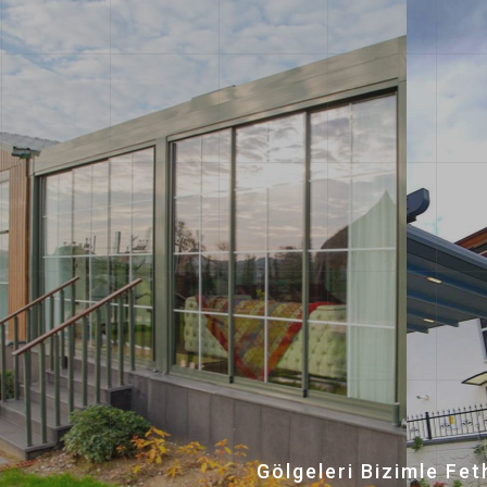
Gölgeleri Bizimle Fet